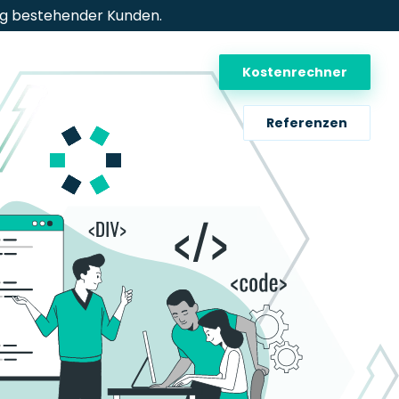
ung bestehender Kunden.
Kostenrechner
Referenzen