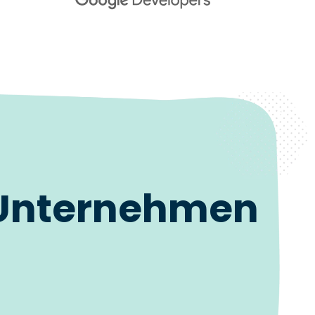
 Unternehmen