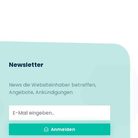
Newsletter
News die Websiteinhaber betreffen,
Angebote, Ankündigungen
Anmelden