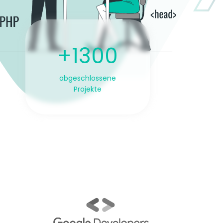
+1300
abgeschlossene
Projekte