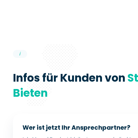
i
Infos für Kunden von
S
Bieten
Wer ist jetzt Ihr Ansprechpartner?