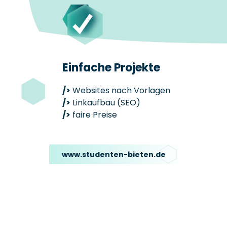
Einfache Projekte
/>
Websites nach Vorlagen
/>
Linkaufbau (SEO)
/>
faire Preise
www.studenten-bieten.de