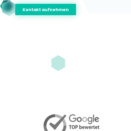
Kontakt aufnehmen