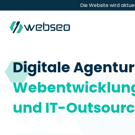
Die Website wird aktue
Digitale Agentur
Webentwicklung
und IT-Outsourc