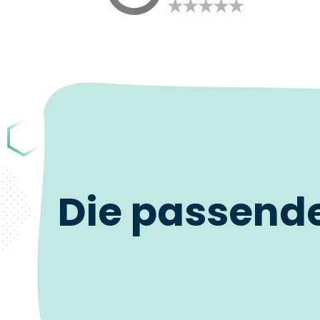
Die passend