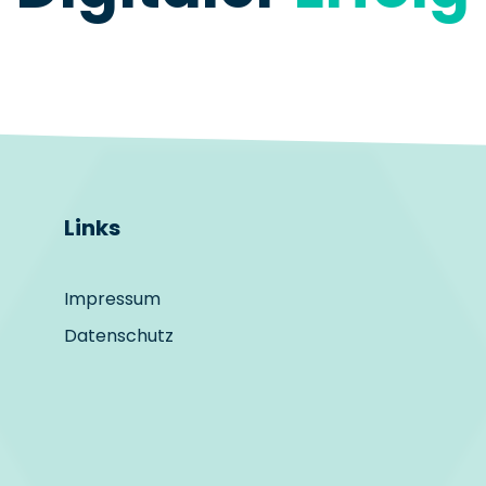
Links
Impressum
Datenschutz