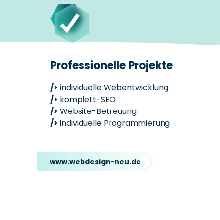
Professionelle Projekte
/>
individuelle Webentwicklung
/>
komplett-SEO
/>
Website-Betreuung
/>
individuelle Programmierung
www.webdesign-neu.de